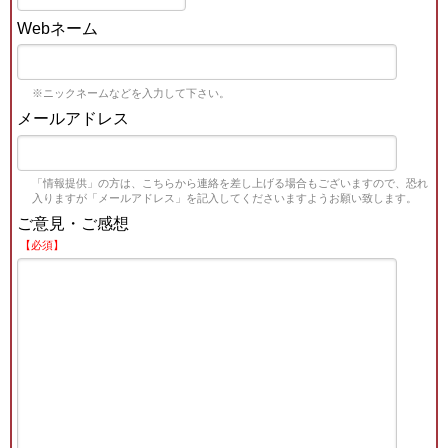
Webネーム
※ニックネームなどを入力して下さい。
メールアドレス
「情報提供」の方は、こちらから連絡を差し上げる場合もございますので、恐れ
入りますが「メールアドレス」を記入してくださいますようお願い致します。
ご意見・ご感想
【必須】