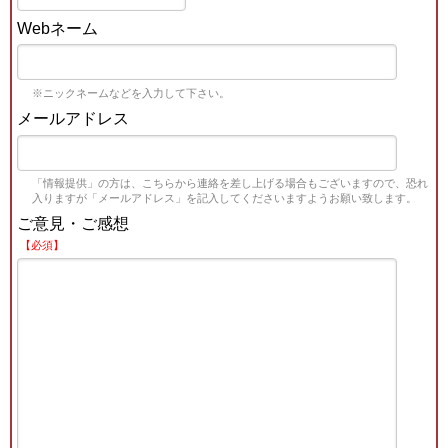
Webネーム
※ニックネームなどを入力して下さい。
メールアドレス
「情報提供」の方は、こちらから連絡を差し上げる場合もございますので、恐れ
入りますが「メールアドレス」を記入してくださいますようお願い致します。
ご意見・ご感想
【必須】