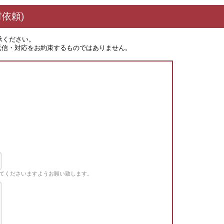
依頼)
承ください。
返信・対応をお約束するものではありません。
てくださいますようお願い致します。