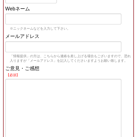
Webネーム
※ニックネームなどを入力して下さい。
メールアドレス
「情報提供」の方は、こちらから連絡を差し上げる場合もございますので、恐れ
入りますが「メールアドレス」を記入してくださいますようお願い致します。
ご意見・ご感想
【必須】