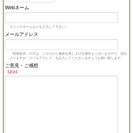
Webネーム
※ニックネームなどを入力して下さい。
メールアドレス
「情報提供」の方は、こちらから連絡を差し上げる場合もございますので、恐れ
入りますが「メールアドレス」を記入してくださいますようお願い致します。
ご意見・ご感想
【必須】