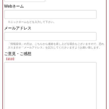
Webネーム
※ニックネームなどを入力して下さい。
メールアドレス
「情報提供」の方は、こちらから連絡を差し上げる場合もございますので、恐れ
入りますが「メールアドレス」を記入してくださいますようお願い致します。
ご意見・ご感想
【必須】