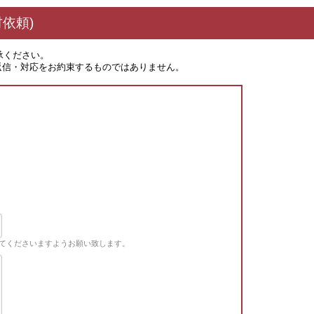
依頼)
承ください。
返信・対応をお約束するものではありません。
てくださいますようお願い致します。