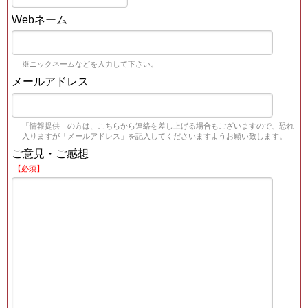
Webネーム
※ニックネームなどを入力して下さい。
メールアドレス
「情報提供」の方は、こちらから連絡を差し上げる場合もございますので、恐れ
入りますが「メールアドレス」を記入してくださいますようお願い致します。
ご意見・ご感想
【必須】