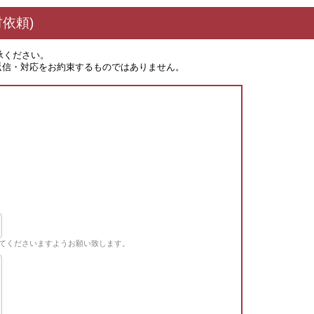
依頼)
承ください。
返信・対応をお約束するものではありません。
てくださいますようお願い致します。