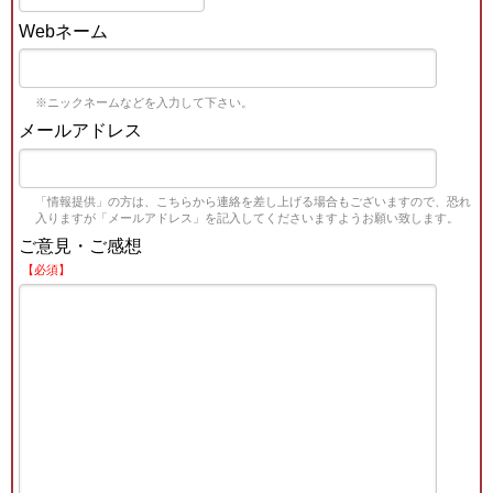
Webネーム
※ニックネームなどを入力して下さい。
メールアドレス
「情報提供」の方は、こちらから連絡を差し上げる場合もございますので、恐れ
入りますが「メールアドレス」を記入してくださいますようお願い致します。
ご意見・ご感想
【必須】