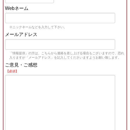
Webネーム
※ニックネームなどを入力して下さい。
メールアドレス
「情報提供」の方は、こちらから連絡を差し上げる場合もございますので、恐れ
入りますが「メールアドレス」を記入してくださいますようお願い致します。
ご意見・ご感想
【必須】