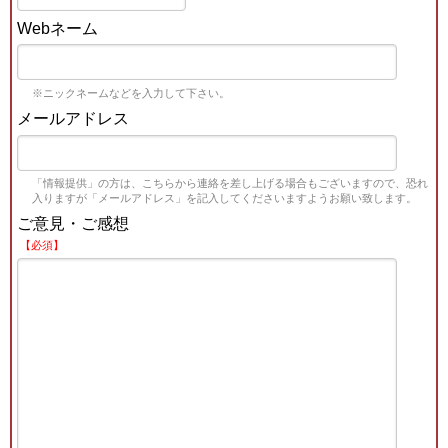
Webネーム
※ニックネームなどを入力して下さい。
メールアドレス
「情報提供」の方は、こちらから連絡を差し上げる場合もございますので、恐れ
入りますが「メールアドレス」を記入してくださいますようお願い致します。
ご意見・ご感想
【必須】