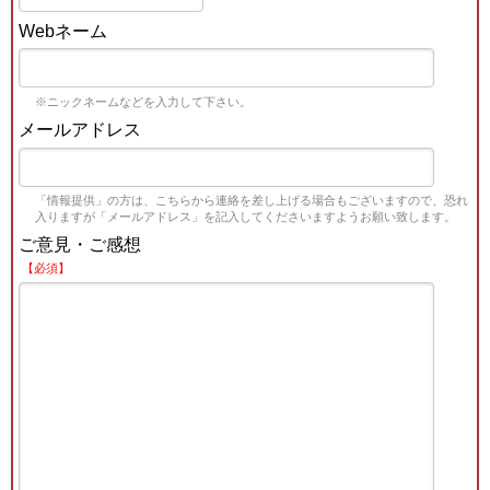
Webネーム
※ニックネームなどを入力して下さい。
メールアドレス
「情報提供」の方は、こちらから連絡を差し上げる場合もございますので、恐れ
入りますが「メールアドレス」を記入してくださいますようお願い致します。
ご意見・ご感想
【必須】