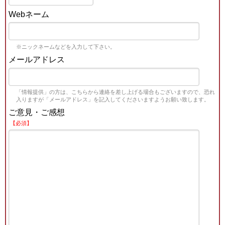
Webネーム
※ニックネームなどを入力して下さい。
メールアドレス
「情報提供」の方は、こちらから連絡を差し上げる場合もございますので、恐れ
入りますが「メールアドレス」を記入してくださいますようお願い致します。
ご意見・ご感想
【必須】