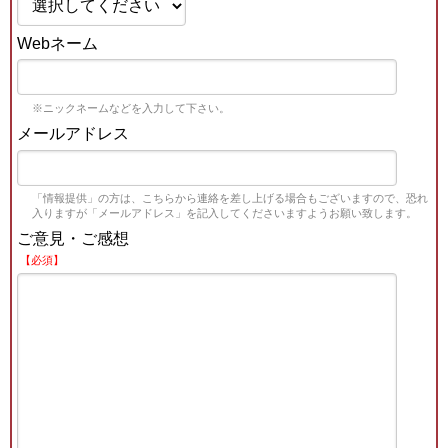
Webネーム
※ニックネームなどを入力して下さい。
メールアドレス
「情報提供」の方は、こちらから連絡を差し上げる場合もございますので、恐れ
入りますが「メールアドレス」を記入してくださいますようお願い致します。
ご意見・ご感想
【必須】