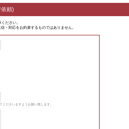
依頼)
承ください。
返信・対応をお約束するものではありません。
てくださいますようお願い致します。