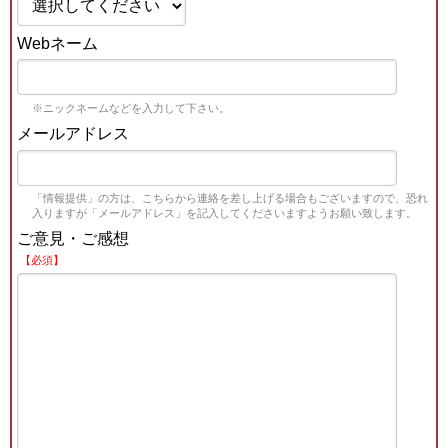
Webネーム
※ニックネームなどを入力して下さい。
メールアドレス
「情報提供」の方は、こちらから連絡を差し上げる場合もございますので、恐れ
入りますが「メールアドレス」を記入してくださいますようお願い致します。
ご意見・ご感想
【必須】