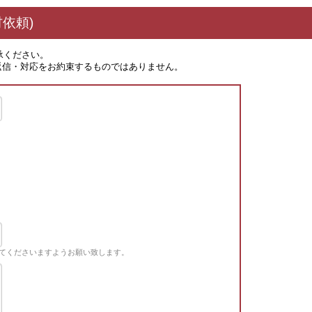
依頼)
承ください。
返信・対応をお約束するものではありません。
てくださいますようお願い致します。