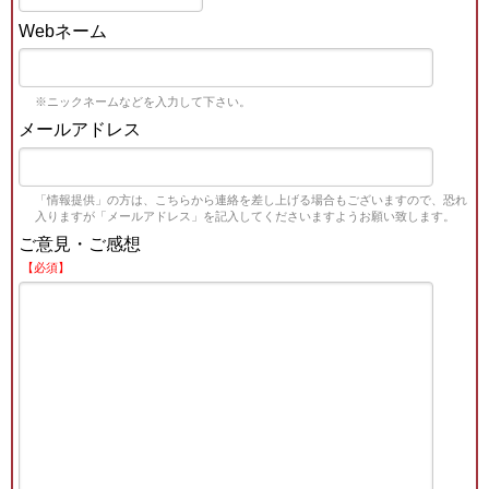
Webネーム
※ニックネームなどを入力して下さい。
メールアドレス
「情報提供」の方は、こちらから連絡を差し上げる場合もございますので、恐れ
入りますが「メールアドレス」を記入してくださいますようお願い致します。
ご意見・ご感想
【必須】