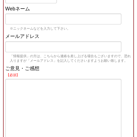
Webネーム
※ニックネームなどを入力して下さい。
メールアドレス
「情報提供」の方は、こちらから連絡を差し上げる場合もございますので、恐れ
入りますが「メールアドレス」を記入してくださいますようお願い致します。
ご意見・ご感想
【必須】