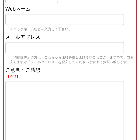
Webネーム
※ニックネームなどを入力して下さい。
メールアドレス
「情報提供」の方は、こちらから連絡を差し上げる場合もございますので、恐れ
入りますが「メールアドレス」を記入してくださいますようお願い致します。
ご意見・ご感想
【必須】