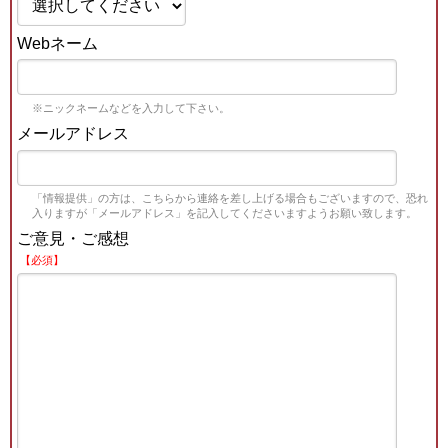
Webネーム
※ニックネームなどを入力して下さい。
メールアドレス
「情報提供」の方は、こちらから連絡を差し上げる場合もございますので、恐れ
入りますが「メールアドレス」を記入してくださいますようお願い致します。
ご意見・ご感想
【必須】