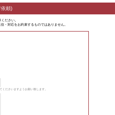
依頼)
承ください。
返信・対応をお約束するものではありません。
てくださいますようお願い致します。