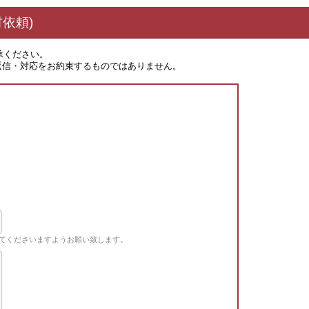
依頼)
承ください。
返信・対応をお約束するものではありません。
てくださいますようお願い致します。