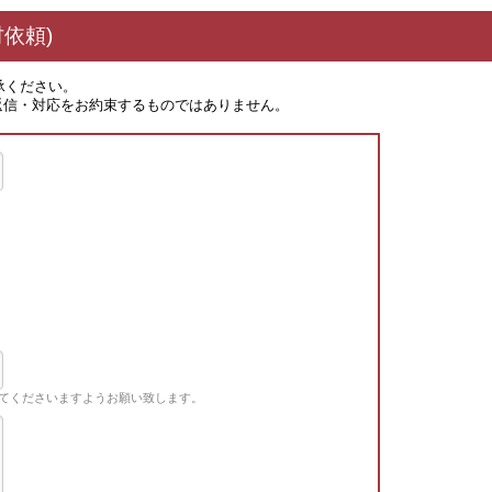
依頼)
承ください。
返信・対応をお約束するものではありません。
てくださいますようお願い致します。