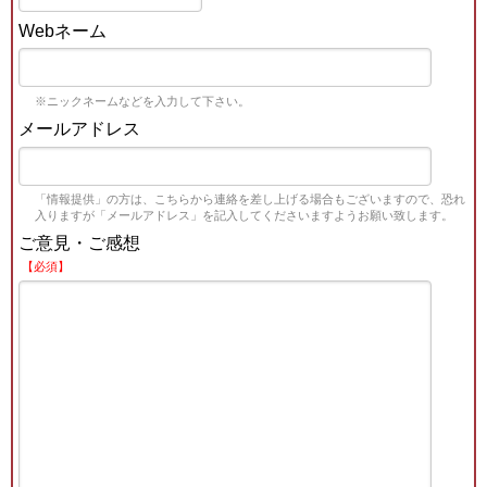
Webネーム
※ニックネームなどを入力して下さい。
メールアドレス
「情報提供」の方は、こちらから連絡を差し上げる場合もございますので、恐れ
入りますが「メールアドレス」を記入してくださいますようお願い致します。
ご意見・ご感想
【必須】