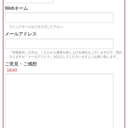
Webネーム
※ニックネームなどを入力して下さい。
メールアドレス
「情報提供」の方は、こちらから連絡を差し上げる場合もございますので、恐れ
入りますが「メールアドレス」を記入してくださいますようお願い致します。
ご意見・ご感想
【必須】