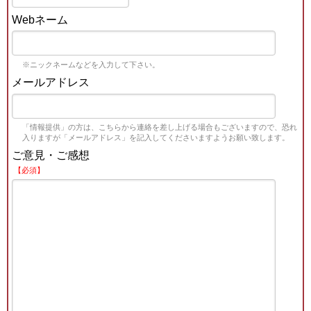
Webネーム
※ニックネームなどを入力して下さい。
メールアドレス
「情報提供」の方は、こちらから連絡を差し上げる場合もございますので、恐れ
入りますが「メールアドレス」を記入してくださいますようお願い致します。
ご意見・ご感想
【必須】