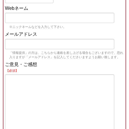
Webネーム
※ニックネームなどを入力して下さい。
メールアドレス
「情報提供」の方は、こちらから連絡を差し上げる場合もございますので、恐れ
入りますが「メールアドレス」を記入してくださいますようお願い致します。
ご意見・ご感想
【必須】