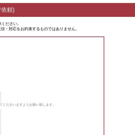
依頼)
承ください。
返信・対応をお約束するものではありません。
てくださいますようお願い致します。