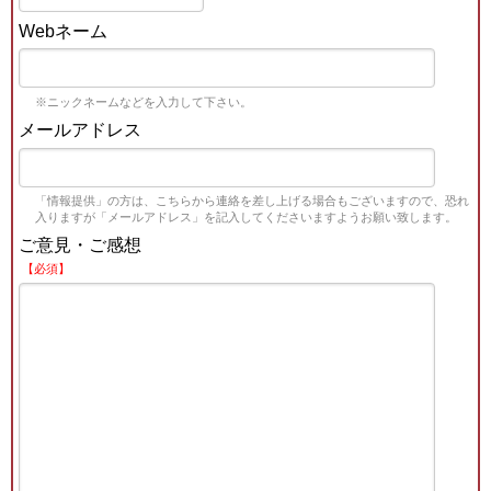
Webネーム
※ニックネームなどを入力して下さい。
メールアドレス
「情報提供」の方は、こちらから連絡を差し上げる場合もございますので、恐れ
入りますが「メールアドレス」を記入してくださいますようお願い致します。
ご意見・ご感想
【必須】