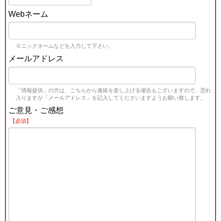
Webネーム
※ニックネームなどを入力して下さい。
メールアドレス
「情報提供」の方は、こちらから連絡を差し上げる場合もございますので、恐れ
入りますが「メールアドレス」を記入してくださいますようお願い致します。
ご意見・ご感想
【必須】