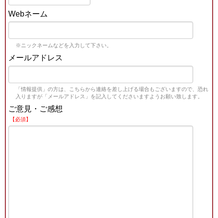
Webネーム
※ニックネームなどを入力して下さい。
メールアドレス
「情報提供」の方は、こちらから連絡を差し上げる場合もございますので、恐れ
入りますが「メールアドレス」を記入してくださいますようお願い致します。
ご意見・ご感想
【必須】