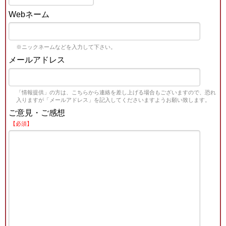
Webネーム
※ニックネームなどを入力して下さい。
メールアドレス
「情報提供」の方は、こちらから連絡を差し上げる場合もございますので、恐れ
入りますが「メールアドレス」を記入してくださいますようお願い致します。
ご意見・ご感想
【必須】