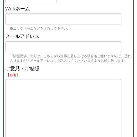
Webネーム
※ニックネームなどを入力して下さい。
メールアドレス
「情報提供」の方は、こちらから連絡を差し上げる場合もございますので、恐れ
入りますが「メールアドレス」を記入してくださいますようお願い致します。
ご意見・ご感想
【必須】