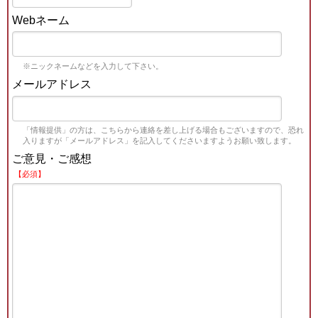
Webネーム
※ニックネームなどを入力して下さい。
メールアドレス
「情報提供」の方は、こちらから連絡を差し上げる場合もございますので、恐れ
入りますが「メールアドレス」を記入してくださいますようお願い致します。
ご意見・ご感想
【必須】