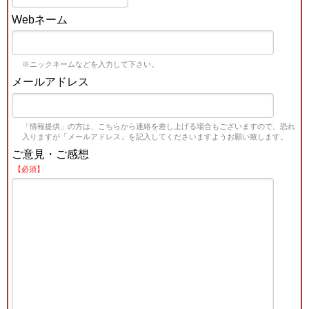
Webネーム
※ニックネームなどを入力して下さい。
メールアドレス
「情報提供」の方は、こちらから連絡を差し上げる場合もございますので、恐れ
入りますが「メールアドレス」を記入してくださいますようお願い致します。
ご意見・ご感想
【必須】