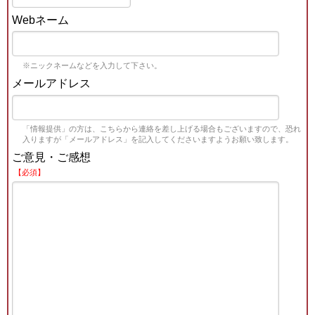
Webネーム
※ニックネームなどを入力して下さい。
メールアドレス
「情報提供」の方は、こちらから連絡を差し上げる場合もございますので、恐れ
入りますが「メールアドレス」を記入してくださいますようお願い致します。
ご意見・ご感想
【必須】