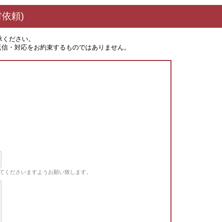
依頼)
承ください。
返信・対応をお約束するものではありません。
てくださいますようお願い致します。