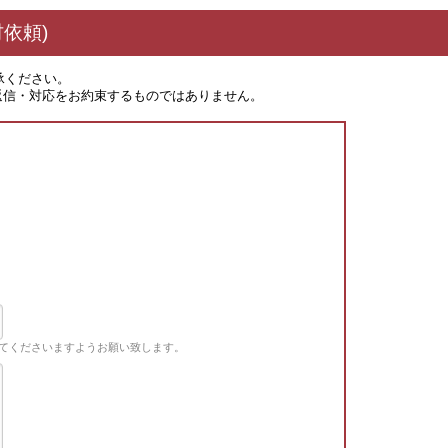
依頼)
承ください。
返信・対応をお約束するものではありません。
てくださいますようお願い致します。