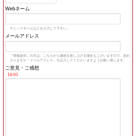
Webネーム
※ニックネームなどを入力して下さい。
メールアドレス
「情報提供」の方は、こちらから連絡を差し上げる場合もございますので、恐れ
入りますが「メールアドレス」を記入してくださいますようお願い致します。
ご意見・ご感想
【必須】