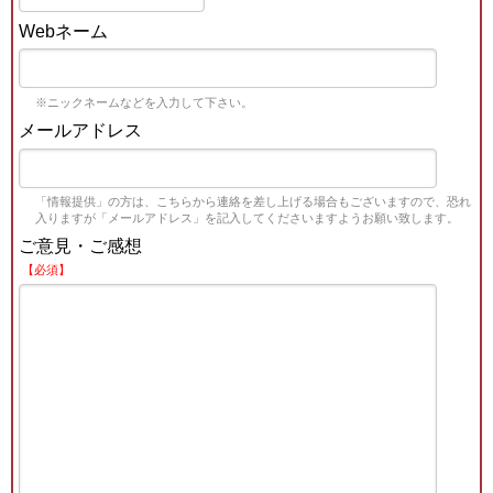
Webネーム
※ニックネームなどを入力して下さい。
メールアドレス
「情報提供」の方は、こちらから連絡を差し上げる場合もございますので、恐れ
入りますが「メールアドレス」を記入してくださいますようお願い致します。
ご意見・ご感想
【必須】