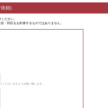
依頼)
承ください。
返信・対応をお約束するものではありません。
てくださいますようお願い致します。