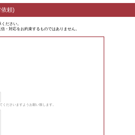
依頼)
承ください。
返信・対応をお約束するものではありません。
てくださいますようお願い致します。