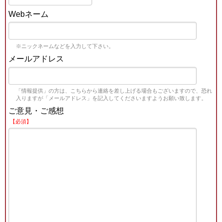
Webネーム
※ニックネームなどを入力して下さい。
メールアドレス
「情報提供」の方は、こちらから連絡を差し上げる場合もございますので、恐れ
入りますが「メールアドレス」を記入してくださいますようお願い致します。
ご意見・ご感想
【必須】