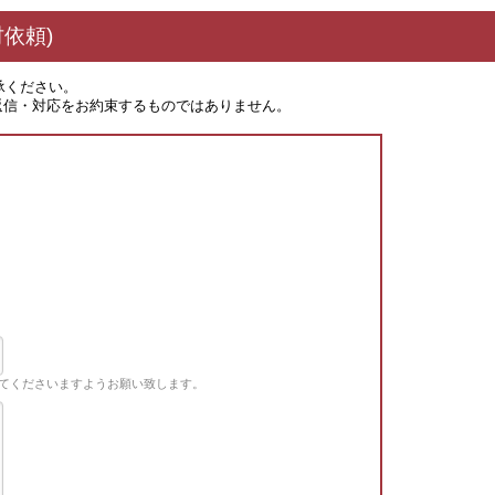
依頼)
承ください。
返信・対応をお約束するものではありません。
てくださいますようお願い致します。