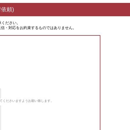
依頼)
承ください。
返信・対応をお約束するものではありません。
てくださいますようお願い致します。