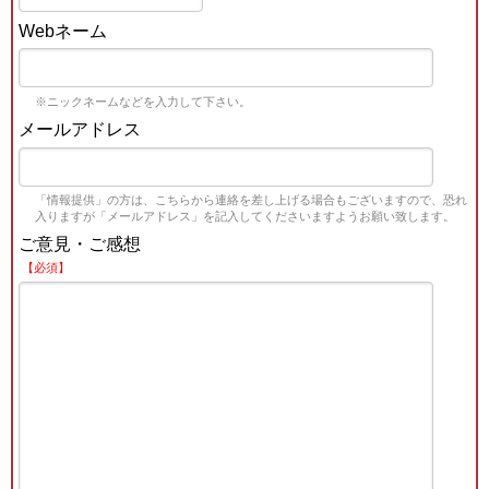
Webネーム
※ニックネームなどを入力して下さい。
メールアドレス
「情報提供」の方は、こちらから連絡を差し上げる場合もございますので、恐れ
入りますが「メールアドレス」を記入してくださいますようお願い致します。
ご意見・ご感想
【必須】