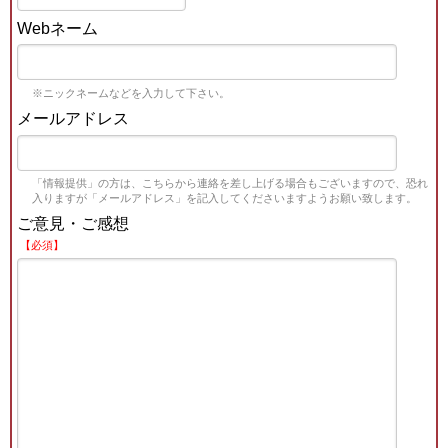
Webネーム
※ニックネームなどを入力して下さい。
メールアドレス
「情報提供」の方は、こちらから連絡を差し上げる場合もございますので、恐れ
入りますが「メールアドレス」を記入してくださいますようお願い致します。
ご意見・ご感想
【必須】