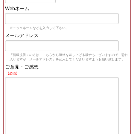
Webネーム
※ニックネームなどを入力して下さい。
メールアドレス
「情報提供」の方は、こちらから連絡を差し上げる場合もございますので、恐れ
入りますが「メールアドレス」を記入してくださいますようお願い致します。
ご意見・ご感想
【必須】